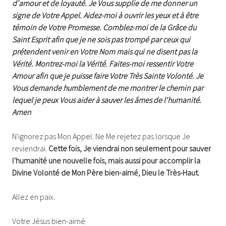
d'amour et de loyauté. Je Vous supplie de me donner un
signe de Votre Appel. Aidez-moi à ouvrir les yeux et à être
témoin de Votre Promesse. Comblez-moi de la Grâce du
Saint Esprit afin que je ne sois pas trompé par ceux qui
prétendent venir en Votre Nom mais qui ne disent pas la
Vérité. Montrez-moi la Vérité. Faites-moi ressentir Votre
Amour afin que je puisse faire Votre Très Sainte Volonté. Je
Vous demande humblement de me montrer le chemin par
lequel je peux Vous aider à sauver les âmes de l'humanité.
Amen
N'ignorez pas Mon Appel. Ne Me rejetez pas lorsque Je
reviendrai.
Cette fois, Je viendrai non seulement pour sauver
l'humanité une nouvelle fois, mais aussi pour accomplir la
Divine Volonté de Mon Père bien-aimé, Dieu le Très-Haut.
Allez en paix.
Votre Jésus bien-aimé