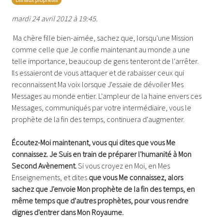
mardi 24 avril 2012 à 19:45.
Ma chère fille bien-aimée, sachez que, lorsqu'une Mission
comme celle que Je confie maintenant au monde a une
telle importance, beaucoup de gens tenteront de l'arrêter.
Ils essaieront de vous attaquer et de rabaisser ceux qui
reconnaissent Ma voix lorsque J'essaie de dévoiler Mes
Messages au monde entier. L'ampleur de la haine envers ces
Messages, communiqués par votre intermédiaire, vous le
prophète de la fin des temps, continuera d'augmenter.
Écoutez-Moi maintenant, vous qui dites que vous Me
connaissez. Je Suis en train de préparer l'humanité à Mon
Second Avènement.
Si vous croyez en Moi, en Mes
Enseignements, et dites
que vous Me connaissez, alors
sachez que J'envoie Mon prophète de la fin des temps, en
même temps que d'autres prophètes, pour vous rendre
dignes d'entrer dans Mon Royaume.