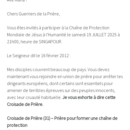
Chers Guerriers de la Prière,
Vous êtes invités à participer à la Chaîne de Protection
Mondiale de Jésus à l'Humanité le samedi 19 JUILLET 2025 à
21h00, heure de SINGAPOUR.
Le Seigneur dit le 16 février 2012 :
Mes disciples couvrent beaucoup de pays. Vous devez
maintenant vous rejoindre en union de prière pour arrêter les
dirigeants européens, dont certains sont essentiels pour
amener de terribles épreuves sur des peuples innocents,
avec leur cruauté habituelle.
Je vous exhorte à dire cette
Croisade de Prière.
Croisade de Prière (31) – Prière pour former une chaîne de
protection