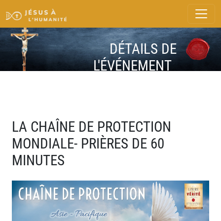
DÉTAILS DE
L'ÉVÉNEMENT
LA CHAÎNE DE PROTECTION
MONDIALE- PRIÈRES DE 60
MINUTES