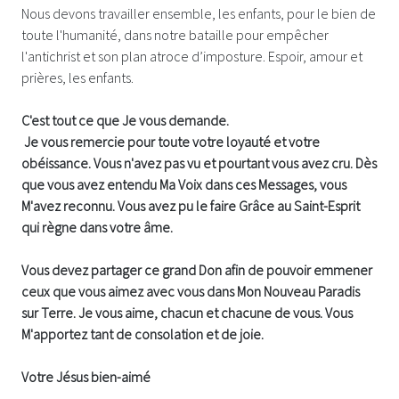
Nous devons travailler ensemble, les enfants, pour le bien de
toute l'humanité, dans notre bataille pour empêcher
l'antichrist et son plan atroce d’imposture. Espoir, amour et
prières, les enfants.
C'est tout ce que Je vous demande.
Je vous remercie pour toute votre loyauté et votre
obéissance. Vous n'avez pas vu et pourtant vous avez cru. Dès
que vous avez entendu Ma Voix dans ces Messages, vous
M'avez reconnu. Vous avez pu le faire Grâce au Saint-Esprit
qui règne dans votre âme.
Vous devez partager ce grand Don afin de pouvoir emmener
ceux que vous aimez avec vous dans Mon Nouveau Paradis
sur Terre. Je vous aime, chacun et chacune de vous. Vous
M'apportez tant de consolation et de joie.
Votre Jésus bien-aimé