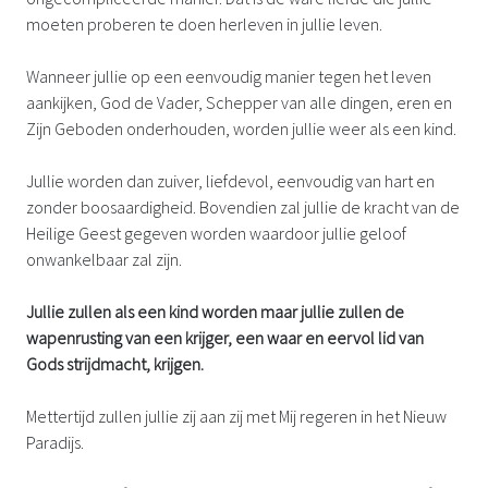
moeten proberen te doen herleven in jullie leven.
Wanneer jullie op een eenvoudig manier tegen het leven
aankijken, God de Vader, Schepper van alle dingen, eren en
Zijn Geboden onderhouden, worden jullie weer als een kind.
Jullie worden dan zuiver, liefdevol, eenvoudig van hart en
zonder boosaardigheid. Bovendien zal jullie de kracht van de
Heilige Geest gegeven worden waardoor jullie geloof
onwankelbaar zal zijn.
Jullie zullen als een kind worden maar jullie zullen de
wapenrusting van een krijger, een waar en eervol lid van
Gods strijdmacht, krijgen.
Mettertijd zullen jullie zij aan zij met Mij regeren in het Nieuw
Paradijs.