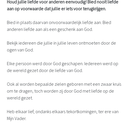
Houd jullie liefde voor anderen eenvoudig! Bied nooit liefde
aan op voorwaarde dat jullie er iets voor terugkrijgen.
Bied in plaats daarvan onvoorwaardelijk liefde aan. Bied
anderen liefde aan als een geschenk aan God.
Bekijk iedereen die jullie in jullie leven ontmoeten door de
ogen van God.
Elke persoon werd door God geschapen. Iedereen werd op
de wereld gezet door de liefde van God.
Ook al worden bepaalde zielen geboren met een zwaar kruis
om te dragen, toch worden zij door God met liefde op de
wereld gezet.
Heb elkaar lief, ondanks elkaars tekortkomingen, ter ere van
Mijn Vader.