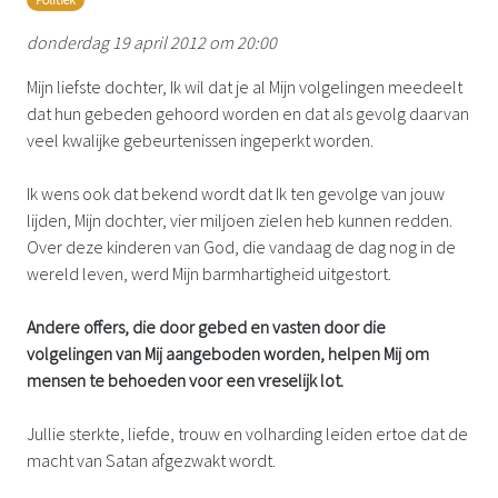
donderdag 19 april 2012 om 20:00
Mijn liefste dochter, Ik wil dat je al Mijn volgelingen meedeelt
dat hun gebeden gehoord worden en dat als gevolg daarvan
veel kwalijke gebeurtenissen ingeperkt worden.
Ik wens ook dat bekend wordt dat Ik ten gevolge van jouw
lijden, Mijn dochter, vier miljoen zielen heb kunnen redden.
Over deze kinderen van God, die vandaag de dag nog in de
wereld leven, werd Mijn barmhartigheid uitgestort.
Andere offers, die door gebed en vasten door die
volgelingen van Mij aangeboden worden, helpen Mij om
mensen te behoeden voor een vreselijk lot.
Jullie sterkte, liefde, trouw en volharding leiden ertoe dat de
macht van Satan afgezwakt wordt.