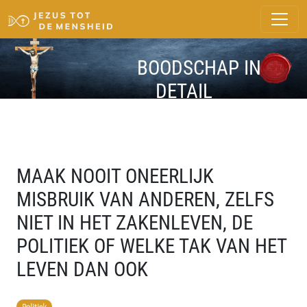
BOODSCHAP IN
DETAIL
MAAK NOOIT ONEERLIJK
MISBRUIK VAN ANDEREN, ZELFS
NIET IN HET ZAKENLEVEN, DE
POLITIEK OF WELKE TAK VAN HET
LEVEN DAN OOK
Politiek