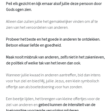
Peil elk gezicht en kijk ernaar alsof jullie deze persoon door
Gods ogen zien.
Alleen dan zullen jullie het gemakkelijker vinden om af te
zien van het veroordelen van anderen.
Probeer het beste en het goede in anderen te ontdekken.
Betoon elkaar liefde en goedheid.
Maak nooit misbruik van anderen, zelfs niet in het zakenleven,
de politiek of welke tak van het leven dan ook.
Wanneer jullie kwaad in anderen aantreffen, bid dan intens
voor hun ziel en bied Mij, jullie Jezus, een klein symbolisch
offertje aan als boetedoening voor hun zonden.
Een beetje lijden, het brengen van kleine offertjes voor de
ziel van anderen en
gebed kunnen de intensiteit van de
toekomstige voorzegde vervolging milderen.