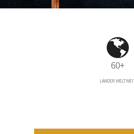
60+
LÄNDER WELTWEI