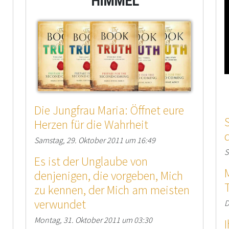
HIMMEL
Die Jungfrau Maria: Öffnet eure
Herzen für die Wahrheit
Samstag, 29. Oktober 2011 um 16:49
S
Es ist der Unglaube von
denjenigen, die vorgeben, Mich
zu kennen, der Mich am meisten
verwundet
D
Montag, 31. Oktober 2011 um 03:30