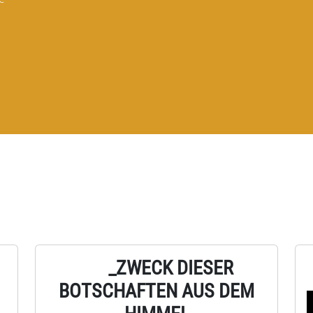
_ZWECK DIESER
BOTSCHAFTEN AUS DEM