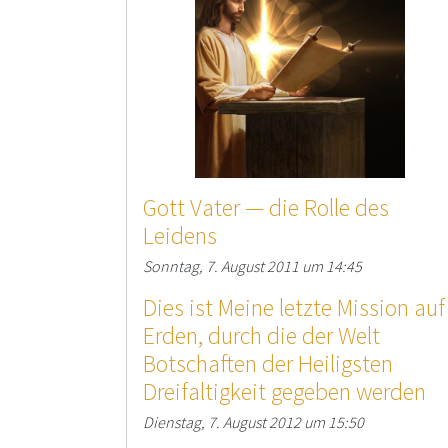
Gott Vater — die Rolle des
Leidens
Sonntag, 7. August 2011 um 14:45
Dies ist Meine letzte Mission auf
Erden, durch die der Welt
Botschaften der Heiligsten
Dreifaltigkeit gegeben werden
Dienstag, 7. August 2012 um 15:50