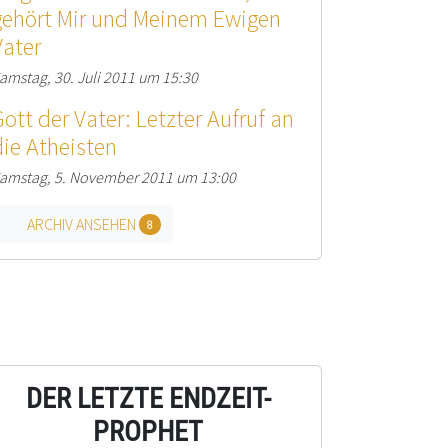
gehört Mir und Meinem Ewigen
Vater
amstag, 30. Juli 2011 um 15:30
Gott der Vater: Letzter Aufruf an
die Atheisten
amstag, 5. November 2011 um 13:00
ARCHIV ANSEHEN
8
DER LETZTE ENDZEIT-
PROPHET