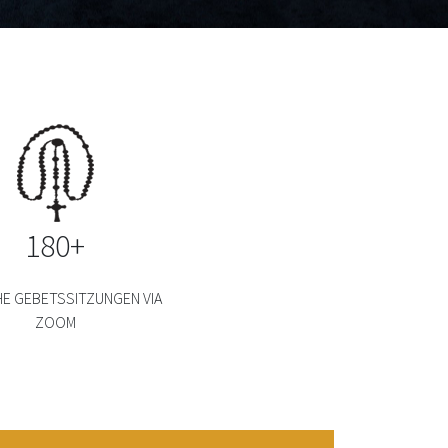
180+
HE GEBETSSITZUNGEN VIA
ZOOM