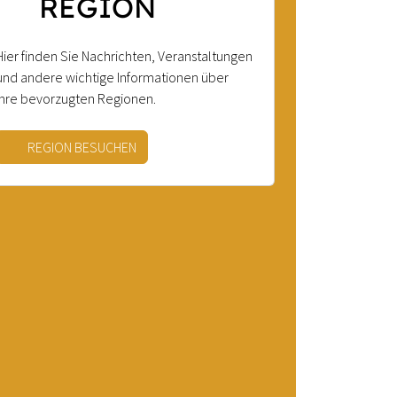
REGION
Hier finden Sie Nachrichten, Veranstaltungen
und andere wichtige Informationen über
Ihre bevorzugten Regionen.
REGION BESUCHEN