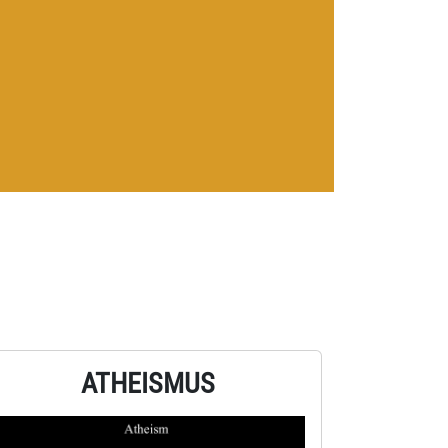
ATHEISMUS