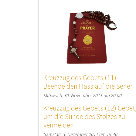
Kreuzzug des Gebets (11)
Beende den Hass auf die Seher
Mittwoch, 30. November 2011 um 20:00
Kreuzzug des Gebets (12) Gebet
um die Sünde des Stolzes zu
vermeiden
Samstag, 3. Dezember 2011 um 19:40