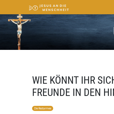
WIE KÖNNT IHR SIC
FREUNDE IN DEN 
Die Restarmee