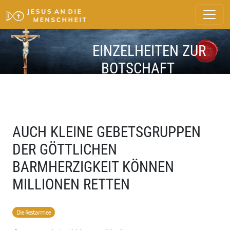
EINZELHEITEN ZUR
BOTSCHAFT
AUCH KLEINE GEBETSGRUPPEN
DER GÖTTLICHEN
BARMHERZIGKEIT KÖNNEN
MILLIONEN RETTEN
Die Restarmee