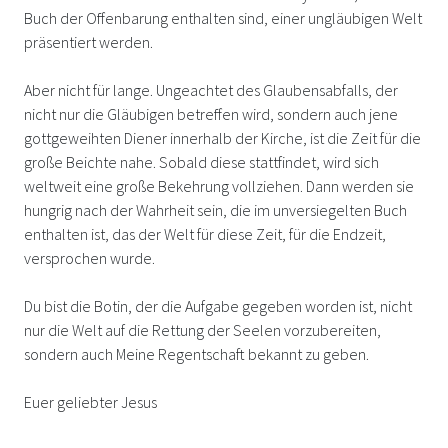
Buch der Offenbarung enthalten sind, einer ungläubigen Welt
präsentiert werden.
Aber nicht für lange. Ungeachtet des Glaubensabfalls, der
nicht nur die Gläubigen betreffen wird, sondern auch jene
gottgeweihten Diener innerhalb der Kirche, ist die Zeit für die
große Beichte nahe. Sobald diese stattfindet, wird sich
weltweit eine große Bekehrung vollziehen. Dann werden sie
hungrig nach der Wahrheit sein, die im unversiegelten Buch
enthalten ist, das der Welt für diese Zeit, für die Endzeit,
versprochen wurde.
Du bist die Botin, der die Aufgabe gegeben worden ist, nicht
nur die Welt auf die Rettung der Seelen vorzubereiten,
sondern auch Meine Regentschaft bekannt zu geben.
Euer geliebter Jesus