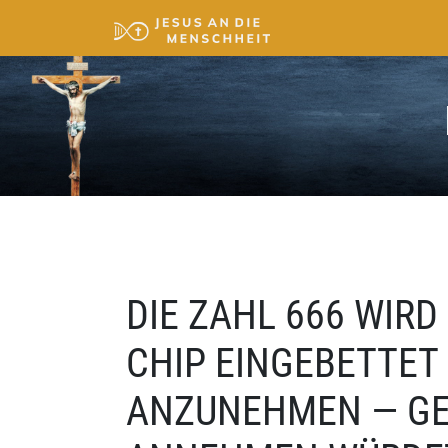
DIE ZAHL 666 WIRD
CHIP EINGEBETTET
ANZUNEHMEN — GEN