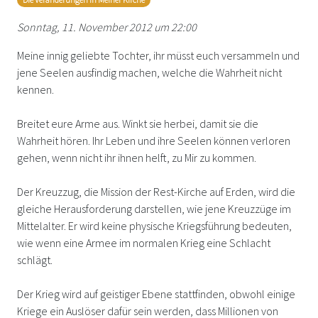
Sonntag, 11. November 2012 um 22:00
Meine innig geliebte Tochter, ihr müsst euch versammeln und
jene Seelen ausfindig machen, welche die Wahrheit nicht
kennen.
Breitet eure Arme aus. Winkt sie herbei, damit sie die
Wahrheit hören. Ihr Leben und ihre Seelen können verloren
gehen, wenn nicht ihr ihnen helft, zu Mir zu kommen.
Der Kreuzzug, die Mission der Rest-Kirche auf Erden, wird die
gleiche Herausforderung darstellen, wie jene Kreuzzüge im
Mittelalter. Er wird keine physische Kriegsführung bedeuten,
wie wenn eine Armee im normalen Krieg eine Schlacht
schlägt.
Der Krieg wird auf geistiger Ebene stattfinden, obwohl einige
Kriege ein Auslöser dafür sein werden, dass Millionen von