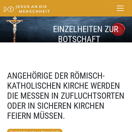
EINZELHEITEN ZUR
BOTSCHAFT
ANGEHÖRIGE DER RÖMISCH-
KATHOLISCHEN KIRCHE WERDEN
DIE MESSEN IN ZUFLUCHTSORTEN
ODER IN SICHEREN KIRCHEN
FEIERN MÜSSEN.
Die Veränderungen in Meiner Kirche