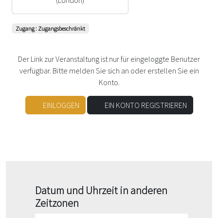
Zugang : Zugangsbeschränkt
Der Link zur Veranstaltung ist nur für eingeloggte Benutzer
verfügbar. Bitte melden Sie sich an oder erstellen Sie ein
Konto.
EINLOGGEN
EIN KONTO REGISTRIEREN
Datum und Uhrzeit in anderen
Zeitzonen