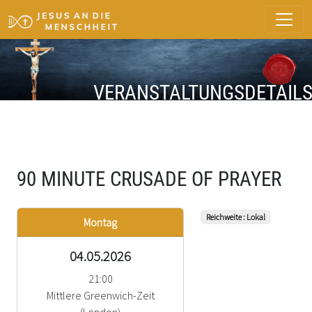
VERANSTALTUNGSDETAIL
90 MINUTE CRUSADE OF PRAYER
Reichweite : Lokal
Montag
04.05.2026
21:00
Mittlere Greenwich-Zeit
(London)