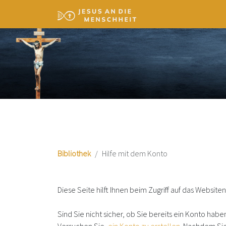
Bibliothek
Hilfe mit dem Konto
Diese Seite hilft Ihnen beim Zugriff auf das Website
Sind Sie nicht sicher, ob Sie bereits ein Konto habe