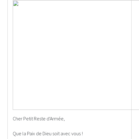
Cher Petit Reste d'Armée,
Que la Paix de Dieu soit avec vous !