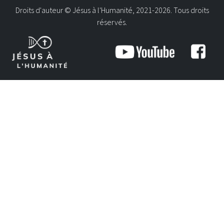
Droits d'auteur © Jésus à l'Humanité, 2021-2026. Tous droits
réservés.