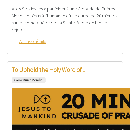
Vous êtes invités à participer à une Croisade de Prières
Mondiale Jésus à l’Humanité d’une durée de 20 minutes
sur le thème « Défendre la Sainte Parole de Dieu et
rejeter...
Voir les détails
To Uphold the Holy Word of...
Couverture : Mondial