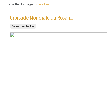
consulter la page
Calendrier
.
Croisade Mondiale du Rosair...
Couverture : Région