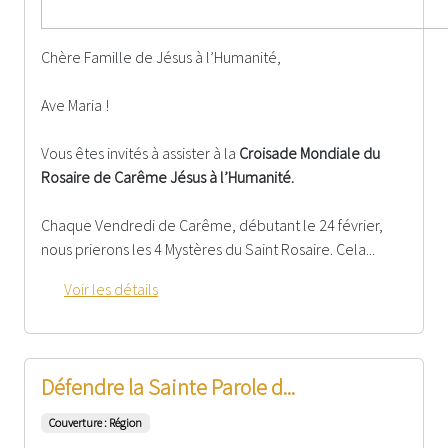
Chère Famille de Jésus à l’Humanité,
Ave Maria !
Vous êtes invités à assister à la
Croisade Mondiale du
Rosaire de Carême Jésus à l’Humanité.
Chaque Vendredi de Carême, débutant le 24 février,
nous prierons les 4 Mystères du Saint Rosaire. Cela...
Voir les détails
Défendre la Sainte Parole d...
Couverture : Région