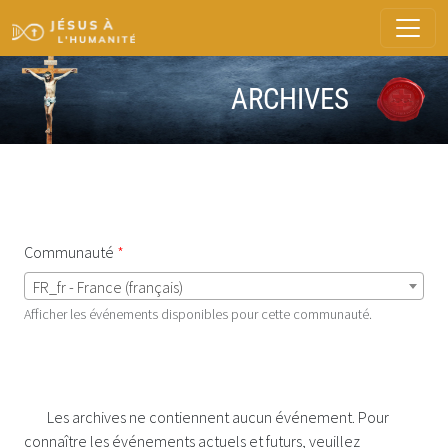
ARCHIVES
Communauté
FR_fr - France (français)
Afficher les événements disponibles pour cette communauté.
Les archives ne contiennent aucun événement. Pour
connaître les événements actuels et futurs, veuillez