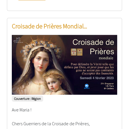
Croisade de Prières Mondial...
Couverture : Région
Ave Maria !
Chers Guerriers de la Croisade de Prières,