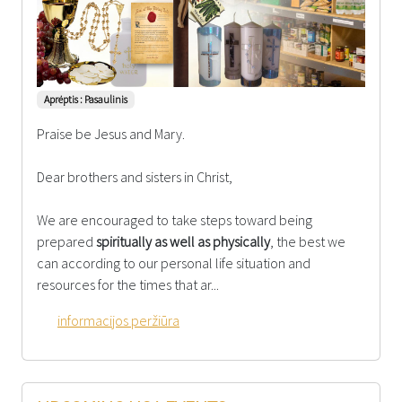
Aprėptis : Pasaulinis
Praise be Jesus and Mary.
Dear brothers and sisters in Christ,
We are encouraged to take steps toward being
prepared
spiritually as well as physically
, the best we
can according to our personal life situation and
resources for the times that ar...
informacijos peržiūra