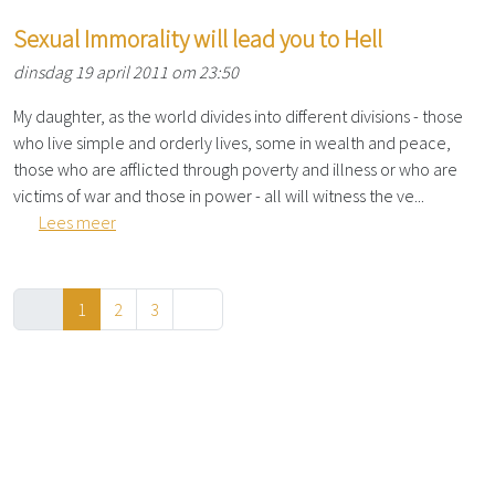
Sexual Immorality will lead you to Hell
dinsdag 19 april 2011 om 23:50
My daughter, as the world divides into different divisions - those
who live simple and orderly lives, some in wealth and peace,
those who are afflicted through poverty and illness or who are
victims of war and those in power - all will witness the ve...
Lees meer
1
2
3