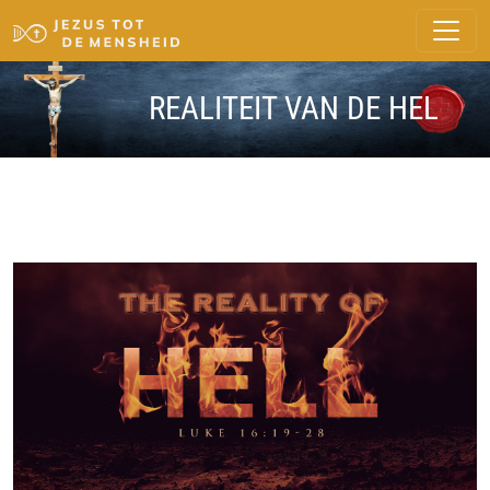
REALITEIT VAN DE HEL