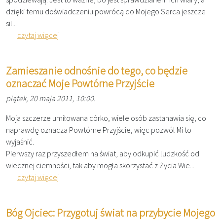
dzięki temu doświadczeniu powrócą do Mojego Serca jeszcze
sil...
czytaj więcej
Zamieszanie odnośnie do tego, co będzie
oznaczać Moje Powtórne Przyjście
piątek, 20 maja 2011, 10:00.
Moja szczerze umiłowana córko, wiele osób zastanawia się, co
naprawdę oznacza Powtórne Przyjście, więc pozwól Mi to
wyjaśnić.
Pierwszy raz przyszedłem na świat, aby odkupić ludzkość od
wiecznej ciemności, tak aby mogła skorzystać z Życia Wie...
czytaj więcej
Bóg Ojciec: Przygotuj świat na przybycie Mojego