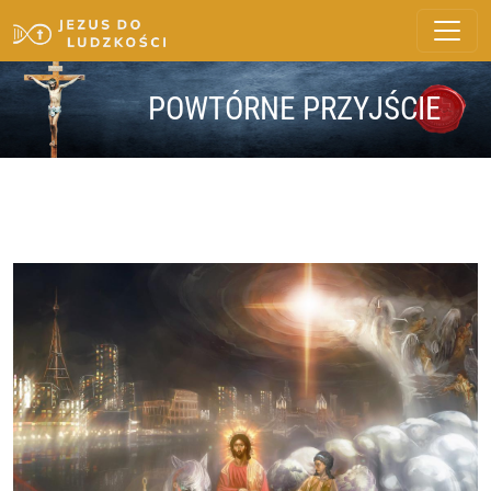
POWTÓRNE PRZYJŚCIE