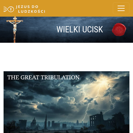
WIELKI UCISK