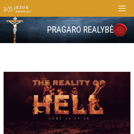
PRAGARO REALYBĖ